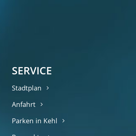
SERVICE
Stadtplan
Anfahrt
Parken in Kehl