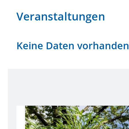
Veranstaltungen
Keine Daten vorhande