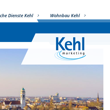
che Dienste Kehl
Wohnbau Kehl