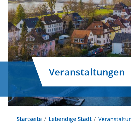
Veranstaltungen
Startseite
Lebendige Stadt
Veranstaltu