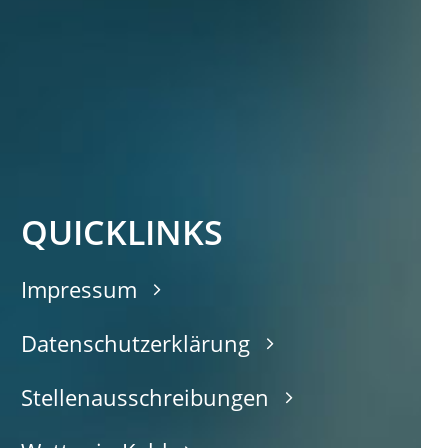
QUICKLINKS
Impressum
Datenschutzerklärung
Stellenausschreibungen