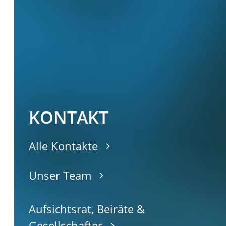
KONTAKT
Alle Kontakte
Unser Team
Aufsichtsrat, Beiräte &
Gesellschafter