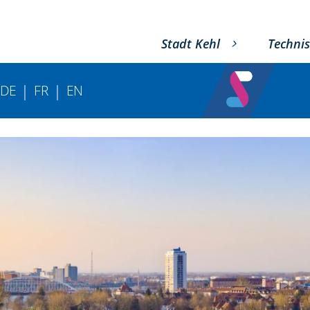
Stadt Kehl
Technis
|
|
DE
FR
EN