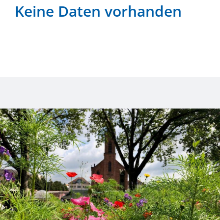
Keine Daten vorhanden