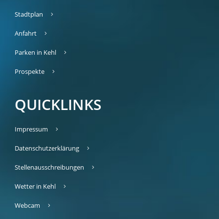
Stadtplan
Anfahrt
Parken in Kehl
Prospekte
QUICKLINKS
Impressum
Datenschutzerklärung
Stellenausschreibungen
Wetter in Kehl
Webcam