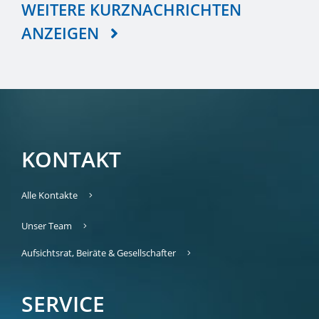
WEITERE KURZNACHRICHTEN
ANZEIGEN
KONTAKT
Alle Kontakte
Unser Team
Aufsichtsrat, Beiräte & Gesellschafter
SERVICE