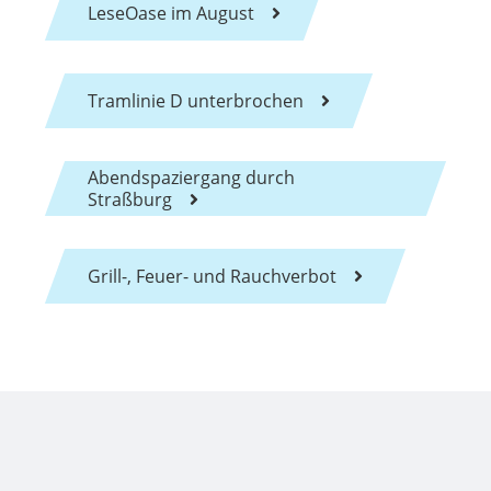
LeseOase im August
Tramlinie D unterbrochen
Abendspaziergang durch
Straßburg
Grill-, Feuer- und Rauchverbot