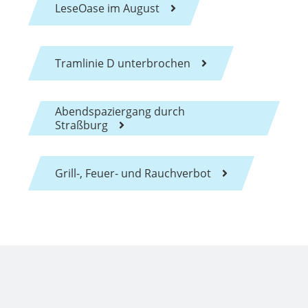
LeseOase im August
Tramlinie D unterbrochen
Abendspaziergang durch
Straßburg
Grill-, Feuer- und Rauchverbot