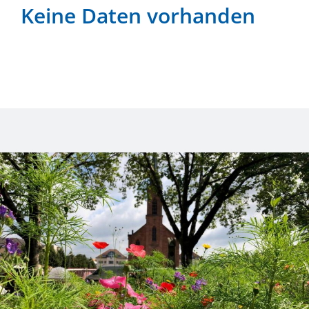
Keine Daten vorhanden