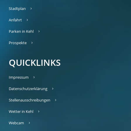
Stadtplan
Anfahrt
Parken in Kehl
Prospekte
QUICKLINKS
Impressum
Datenschutzerklärung
Stellenausschreibungen
Wetter in Kehl
Webcam