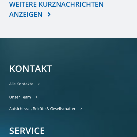
WEITERE KURZNACHRICHTEN
ANZEIGEN
KONTAKT
Alle Kontakte
Unser Team
Aufsichtsrat, Beiräte & Gesellschafter
SERVICE