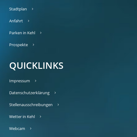
Stadtplan
Anfahrt
Parken in Kehl
Prospekte
QUICKLINKS
Impressum
Datenschutzerklärung
Stellenausschreibungen
Wetter in Kehl
Webcam