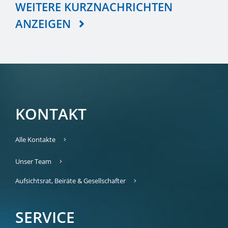
WEITERE KURZNACHRICHTEN
ANZEIGEN
KONTAKT
Alle Kontakte
Unser Team
Aufsichtsrat, Beiräte & Gesellschafter
SERVICE