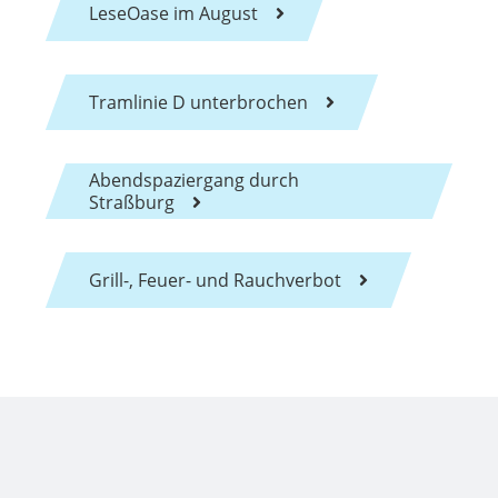
LeseOase im August
Tramlinie D unterbrochen
Abendspaziergang durch
Straßburg
Grill-, Feuer- und Rauchverbot