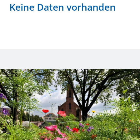
Keine Daten vorhanden