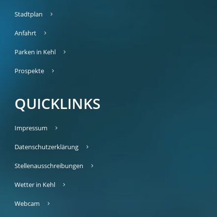
Stadtplan
Anfahrt
Parken in Kehl
Prospekte
QUICKLINKS
Impressum
Datenschutzerklärung
Stellenausschreibungen
Wetter in Kehl
Webcam