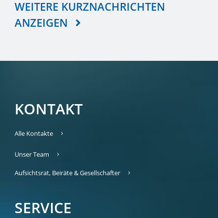
WEITERE KURZNACHRICHTEN
ANZEIGEN
KONTAKT
Alle Kontakte
Unser Team
Aufsichtsrat, Beiräte & Gesellschafter
SERVICE