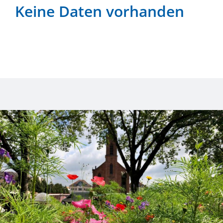
Keine Daten vorhanden