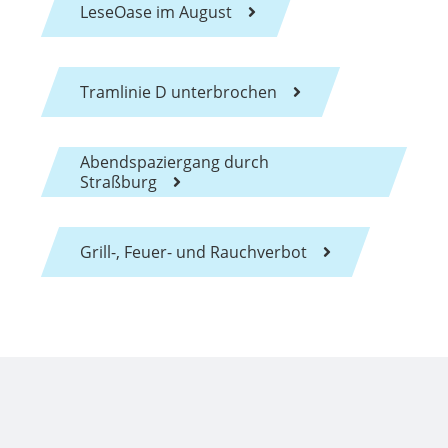
LeseOase im August
Tramlinie D unterbrochen
Abendspaziergang durch
Straßburg
Grill-, Feuer- und Rauchverbot