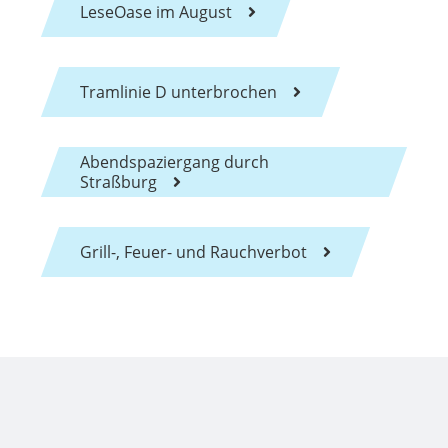
LeseOase im August
Tramlinie D unterbrochen
Abendspaziergang durch
Straßburg
Grill-, Feuer- und Rauchverbot