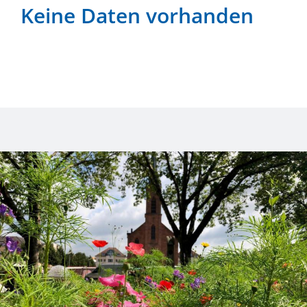
Keine Daten vorhanden