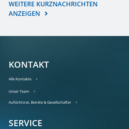
WEITERE KURZNACHRICHTEN
ANZEIGEN
KONTAKT
Alle Kontakte
Unser Team
Aufsichtsrat, Beiräte & Gesellschafter
SERVICE