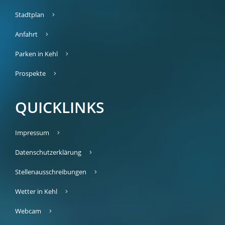
Stadtplan
Anfahrt
Parken in Kehl
Prospekte
QUICKLINKS
Impressum
Datenschutzerklärung
Stellenausschreibungen
Wetter in Kehl
Webcam