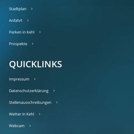
Stadtplan
Anfahrt
Parken in Kehl
Prospekte
QUICKLINKS
Impressum
Datenschutzerklärung
Stellenausschreibungen
Wetter in Kehl
Webcam