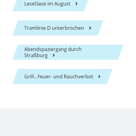
LeseOase im August
Tramlinie D unterbrochen
Abendspaziergang durch
Straßburg
Grill-, Feuer- und Rauchverbot