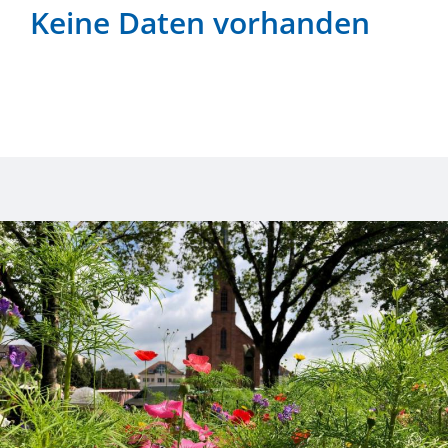
Keine Daten vorhanden