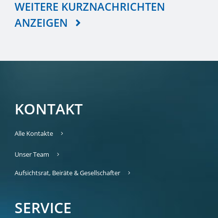
WEITERE KURZNACHRICHTEN
ANZEIGEN
KONTAKT
Alle Kontakte
Unser Team
Aufsichtsrat, Beiräte & Gesellschafter
SERVICE