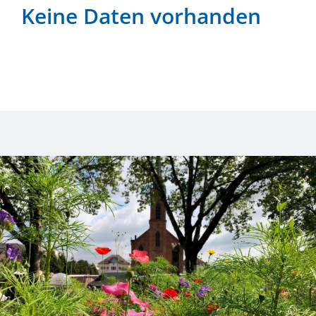
Keine Daten vorhanden