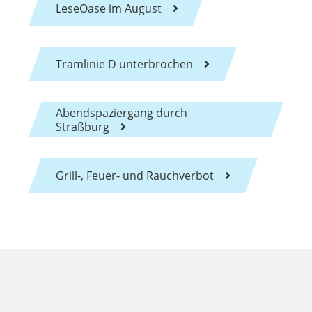
LeseOase im August
Tramlinie D unterbrochen
Abendspaziergang durch
Straßburg
Grill-, Feuer- und Rauchverbot