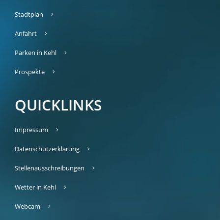
Stadtplan
Anfahrt
Parken in Kehl
Prospekte
QUICKLINKS
Impressum
Datenschutzerklärung
Stellenausschreibungen
Wetter in Kehl
Webcam