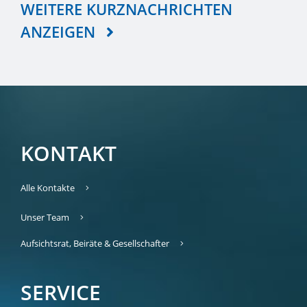
WEITERE KURZNACHRICHTEN
ANZEIGEN
KONTAKT
Alle Kontakte
Unser Team
Aufsichtsrat, Beiräte & Gesellschafter
SERVICE