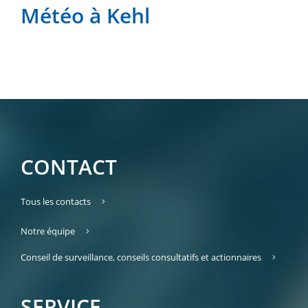
Météo à Kehl
CONTACT
Tous les contacts
Notre équipe
Conseil de surveillance, conseils consultatifs et actionnaires
SERVICE