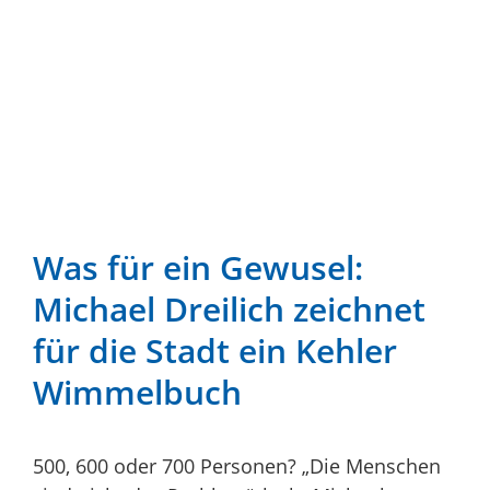
Was für ein Gewusel:
Michael Dreilich zeichnet
für die Stadt ein Kehler
Wimmelbuch
500, 600 oder 700 Personen? „Die Menschen