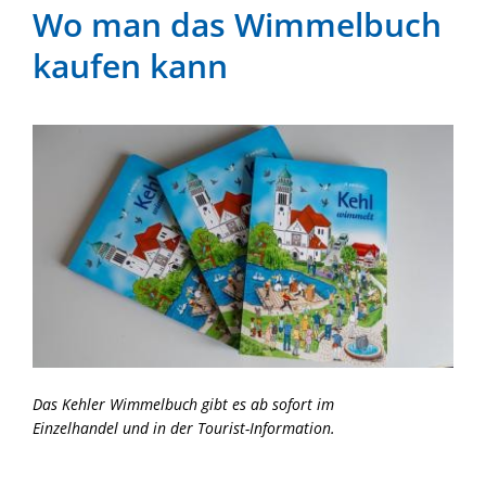
Wo man das Wimmelbuch
kaufen kann
Das Kehler Wimmelbuch gibt es ab sofort im
Einzelhandel und in der Tourist-Information.