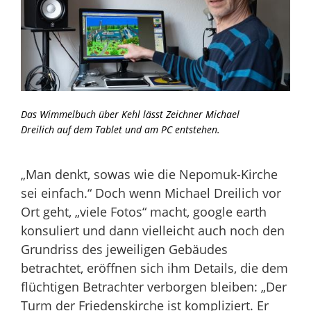
Das Wimmelbuch über Kehl lässt Zeichner Michael
Dreilich auf dem Tablet und am PC entstehen.
„Man denkt, sowas wie die Nepomuk-Kirche
sei einfach.“ Doch wenn Michael Dreilich vor
Ort geht, „viele Fotos“ macht, google earth
konsuliert und dann vielleicht auch noch den
Grundriss des jeweiligen Gebäudes
betrachtet, eröffnen sich ihm Details, die dem
flüchtigen Betrachter verborgen bleiben: „Der
Turm der Friedenskirche ist kompliziert. Er