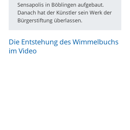
Sensapolis in Böblingen aufgebaut.
Danach hat der Künstler sein Werk der
Bürgerstiftung überlassen.
Die Entstehung des Wimmelbuchs
im Video