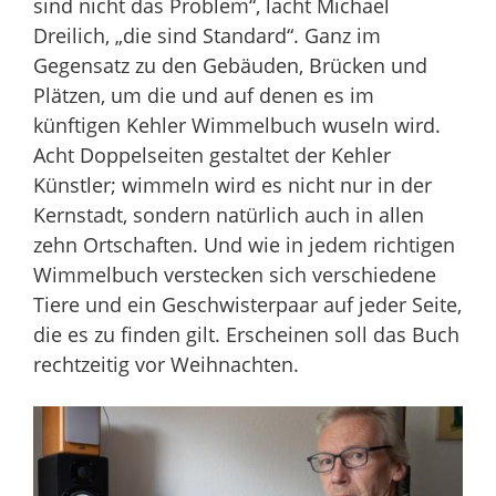
sind nicht das Problem“, lacht Michael
Dreilich, „die sind Standard“. Ganz im
Gegensatz zu den Gebäuden, Brücken und
Plätzen, um die und auf denen es im
künftigen Kehler Wimmelbuch wuseln wird.
Acht Doppelseiten gestaltet der Kehler
Künstler; wimmeln wird es nicht nur in der
Kernstadt, sondern natürlich auch in allen
zehn Ortschaften. Und wie in jedem richtigen
Wimmelbuch verstecken sich verschiedene
Tiere und ein Geschwisterpaar auf jeder Seite,
die es zu finden gilt. Erscheinen soll das Buch
rechtzeitig vor Weihnachten.