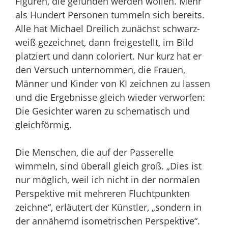
Figuren, die gefunden werden wollen. Mehr
als Hundert Personen tummeln sich bereits.
Alle hat Michael Dreilich zunächst schwarz-
weiß gezeichnet, dann freigestellt, im Bild
platziert und dann coloriert. Nur kurz hat er
den Versuch unternommen, die Frauen,
Männer und Kinder von KI zeichnen zu lassen
und die Ergebnisse gleich wieder verworfen:
Die Gesichter waren zu schematisch und
gleichförmig.
Die Menschen, die auf der Passerelle
wimmeln, sind überall gleich groß. „Dies ist
nur möglich, weil ich nicht in der normalen
Perspektive mit mehreren Fluchtpunkten
zeichne“, erläutert der Künstler, „sondern in
der annähernd isometrischen Perspektive“.