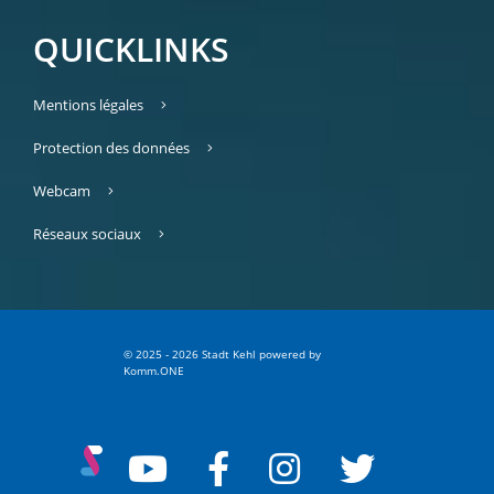
QUICKLINKS
Mentions légales
Protection des données
Webcam
Réseaux sociaux
© 2025 - 2026 Stadt Kehl
p
owered by
Komm.ONE