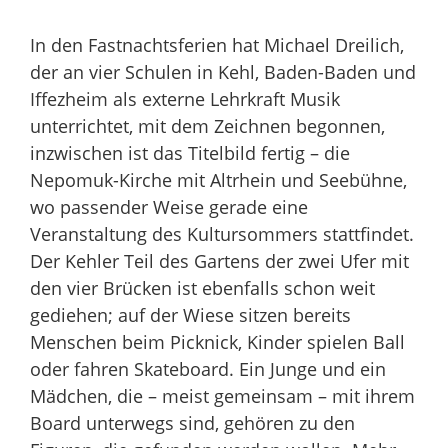
In den Fastnachtsferien hat Michael Dreilich,
der an vier Schulen in Kehl, Baden-Baden und
Iffezheim als externe Lehrkraft Musik
unterrichtet, mit dem Zeichnen begonnen,
inzwischen ist das Titelbild fertig – die
Nepomuk-Kirche mit Altrhein und Seebühne,
wo passender Weise gerade eine
Veranstaltung des Kultursommers stattfindet.
Der Kehler Teil des Gartens der zwei Ufer mit
den vier Brücken ist ebenfalls schon weit
gediehen; auf der Wiese sitzen bereits
Menschen beim Picknick, Kinder spielen Ball
oder fahren Skateboard. Ein Junge und ein
Mädchen, die – meist gemeinsam – mit ihrem
Board unterwegs sind, gehören zu den