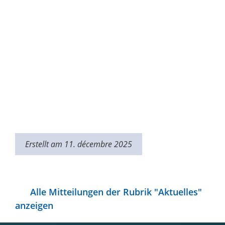
Erstellt am 11. décembre 2025
Alle Mitteilungen der Rubrik "Aktuelles"
anzeigen