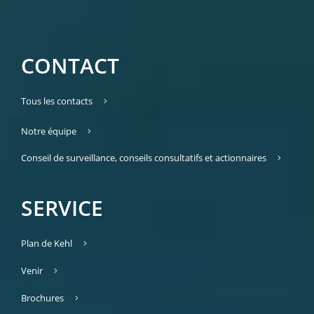
CONTACT
Tous les contacts
Notre équipe
Conseil de surveillance, conseils consultatifs et actionnaires
SERVICE
Plan de Kehl
Venir
Brochures