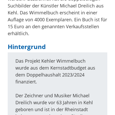
Suchbilder der Künstler Michael Dreilich aus
Kehl. Das Wimmelbuch erscheint in einer
Auflage von 4000 Exemplaren. Ein Buch ist für
15 Euro an den genannten Verkaufsstellen
erhältlich.
Hintergrund
Das Projekt Kehler Wimmelbuch
wurde aus dem Kernstadtbudget aus
dem Doppelhaushalt 2023/2024
finanziert.
Der Zeichner und Musiker Michael
Dreilich wurde vor 63 Jahren in Kehl
geboren und ist in der Rheinstadt