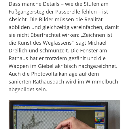
Dass manche Details – wie die Stufen am
Fußgängersteg der Passerelle fehlen – ist
Absicht. Die Bilder müssen die Realität
abbilden und gleichzeitig vereinfachen, damit
sie nicht überfrachtet wirken: „Zeichnen ist
die Kunst des Weglassens“, sagt Michael
Dreilich und schmunzelt. Die Fenster am
Rathaus hat er trotzdem gezählt und die
Wappen im Giebel akribisch nachgezeichnet.
Auch die Photovoltaikanlage auf dem
sanierten Rathausdach wird im Wimmelbuch
abgebildet sein.