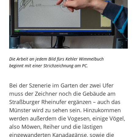
Die Arbeit an jedem Bild fürs Kehler Wimmelbuch
beginnt mit einer Strichzeichnung am PC.
Bei der Szenerie im Garten der zwei Ufer
muss der Zeichner noch die Gebäude am
Straßburger Rheinufer ergänzen – auch das
Münster wird zu sehen sein. Hinzukommen
werden außerdem die Vogesen, einige Vögel,
also Möwen, Reiher und die lästigen
eingewanderten Kanadagänse, sowie die