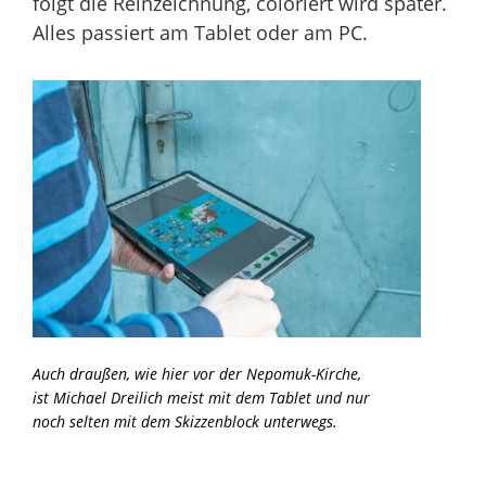
folgt die Reinzeichnung, coloriert wird später.
Alles passiert am Tablet oder am PC.
Auch draußen, wie hier vor der Nepomuk-Kirche,
ist Michael Dreilich meist mit dem Tablet und nur
noch selten mit dem Skizzenblock unterwegs.