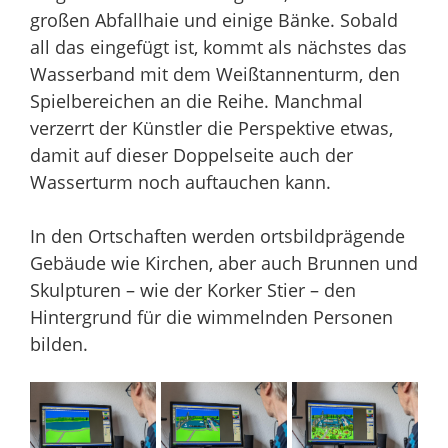
großen Abfallhaie und einige Bänke. Sobald
all das eingefügt ist, kommt als nächstes das
Wasserband mit dem Weißtannenturm, den
Spielbereichen an die Reihe. Manchmal
verzerrt der Künstler die Perspektive etwas,
damit auf dieser Doppelseite auch der
Wasserturm noch auftauchen kann.
In den Ortschaften werden ortsbildprägende
Gebäude wie Kirchen, aber auch Brunnen und
Skulpturen – wie der Korker Stier – den
Hintergrund für die wimmelnden Personen
bilden.