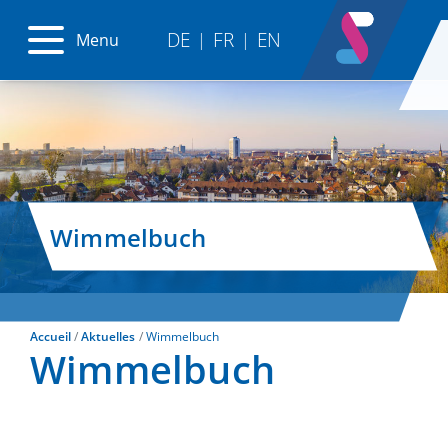
DE
FR
EN
Menu
|
|
Wimmelbuch
Accueil
Aktuelles
Wimmelbuch
Wimmelbuch