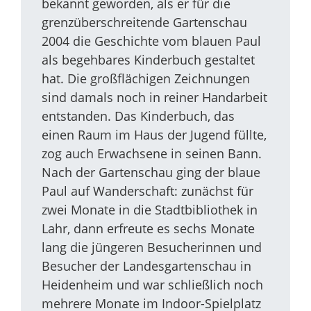
bekannt geworden, als er für die
grenzüberschreitende Gartenschau
2004 die Geschichte vom blauen Paul
als begehbares Kinderbuch gestaltet
hat. Die großflächigen Zeichnungen
sind damals noch in reiner Handarbeit
entstanden. Das Kinderbuch, das
einen Raum im Haus der Jugend füllte,
zog auch Erwachsene in seinen Bann.
Nach der Gartenschau ging der blaue
Paul auf Wanderschaft: zunächst für
zwei Monate in die Stadtbibliothek in
Lahr, dann erfreute es sechs Monate
lang die jüngeren Besucherinnen und
Besucher der Landesgartenschau in
Heidenheim und war schließlich noch
mehrere Monate im Indoor-Spielplatz