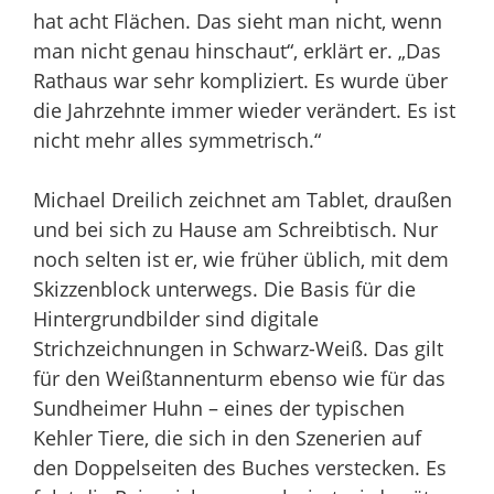
hat acht Flächen. Das sieht man nicht, wenn
man nicht genau hinschaut“, erklärt er. „Das
Rathaus war sehr kompliziert. Es wurde über
die Jahrzehnte immer wieder verändert. Es ist
nicht mehr alles symmetrisch.“
Michael Dreilich zeichnet am Tablet, draußen
und bei sich zu Hause am Schreibtisch. Nur
noch selten ist er, wie früher üblich, mit dem
Skizzenblock unterwegs. Die Basis für die
Hintergrundbilder sind digitale
Strichzeichnungen in Schwarz-Weiß. Das gilt
für den Weißtannenturm ebenso wie für das
Sundheimer Huhn – eines der typischen
Kehler Tiere, die sich in den Szenerien auf
den Doppelseiten des Buches verstecken. Es