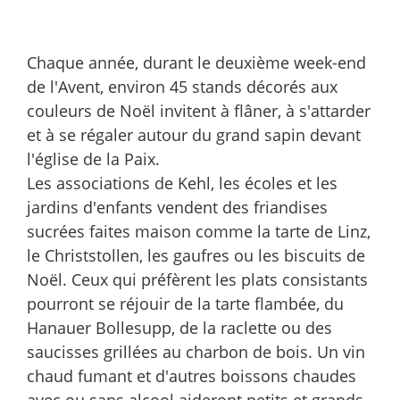
Chaque année, durant le deuxième week-end
de l'Avent, environ 45 stands décorés aux
couleurs de Noël invitent à flâner, à s'attarder
et à se régaler autour du grand sapin devant
l'église de la Paix.
Les associations de Kehl, les écoles et les
jardins d'enfants vendent des friandises
sucrées faites maison comme la tarte de Linz,
le Christstollen, les gaufres ou les biscuits de
Noël. Ceux qui préfèrent les plats consistants
pourront se réjouir de la tarte flambée, du
Hanauer Bollesupp, de la raclette ou des
saucisses grillées au charbon de bois. Un vin
chaud fumant et d'autres boissons chaudes