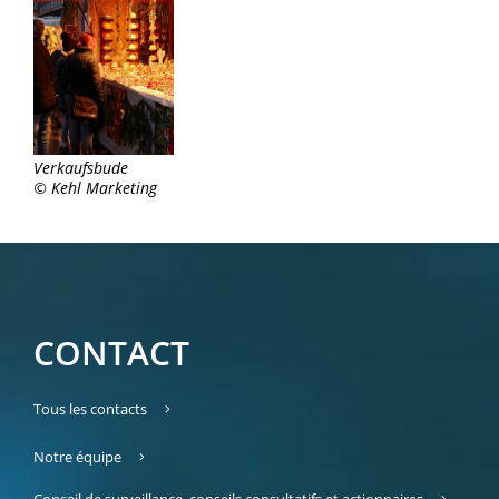
Verkaufsbude
© Kehl Marketing
CONTACT
Tous les contacts
Notre équipe