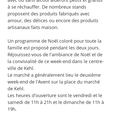
avec ou sans alcool aideront petits et grands
à se réchauffer. De nombreux stands
proposent des produits fabriqués avec
amour, des délices ou encore des produits
artisanaux faits maison.
Un programme de Noël coloré pour toute la
famille est proposé pendant les deux jours.
Réjouissez-vous de l'ambiance de Noël et de
la convivialité de ce week-end dans le centre-
ville de Kehl.
Le marché a généralement lieu le deuxième
week-end de l'Avent sur la place du marché
de Kehl.
Les heures d'ouverture sont le vendredi et le
samedi de 11h à 21h et le dimanche de 11h à
19h.