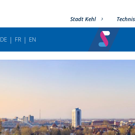
Stadt Kehl
Technis
|
|
DE
FR
EN