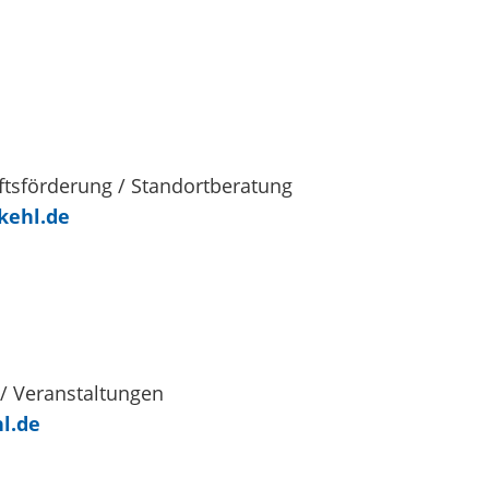
ftsförderung / Standortberatung
kehl.de
 / Veranstaltungen
l.de