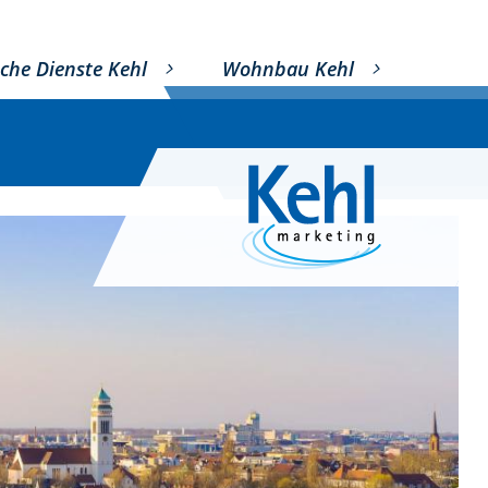
che Dienste Kehl
Wohnbau Kehl