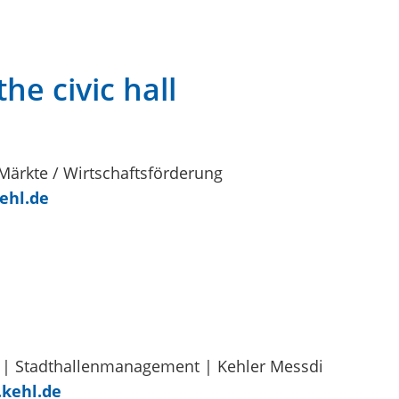
the civic hall
ärkte / Wirtschaftsförderung
ehl.de
 | Stadthallenmanagement | Kehler Messdi
kehl.de