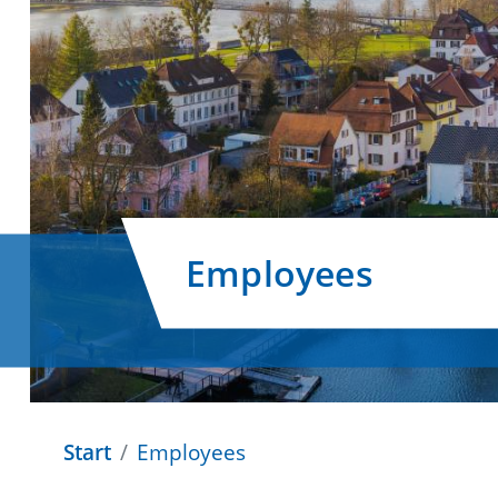
Employees
Start
Employees