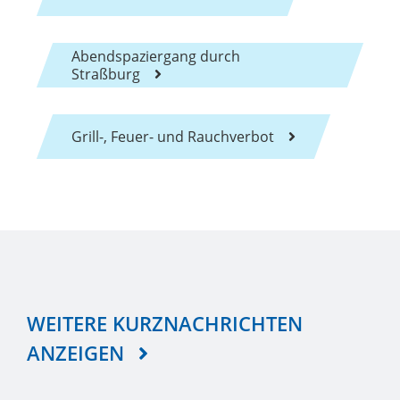
Abendspaziergang durch
Straßburg
Grill-, Feuer- und Rauchverbot
WEITERE KURZNACHRICHTEN
ANZEIGEN