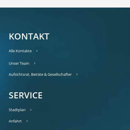
KONTAKT
Alle Kontakte
Unser Team
Aufsichtsrat, Beiräte & Gesellschafter
SERVICE
Stadtplan
Anfahrt