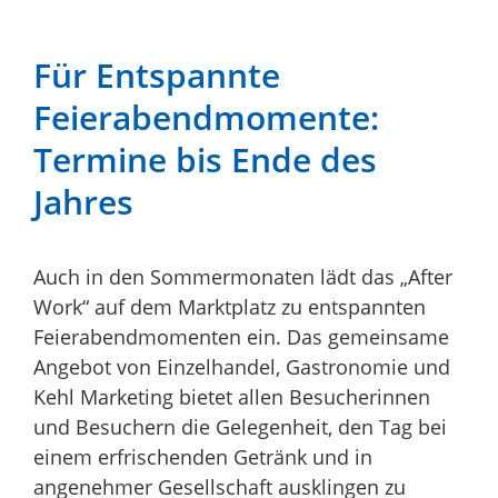
Für Entspannte
Feierabendmomente:
Termine bis Ende des
Jahres
Auch in den Sommermonaten lädt das „After
Work“ auf dem Marktplatz zu entspannten
Feierabendmomenten ein. Das gemeinsame
Angebot von Einzelhandel, Gastronomie und
Kehl Marketing bietet allen Besucherinnen
und Besuchern die Gelegenheit, den Tag bei
einem erfrischenden Getränk und in
angenehmer Gesellschaft ausklingen zu