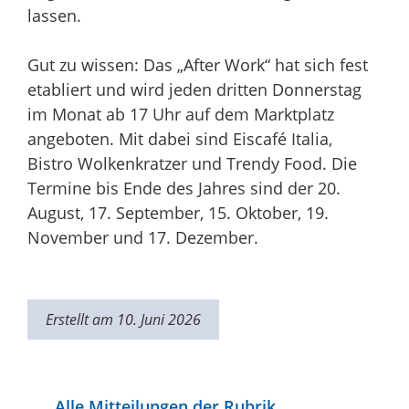
lassen.
Gut zu wissen: Das „After Work“ hat sich fest
etabliert und wird jeden dritten Donnerstag
im Monat ab 17 Uhr auf dem Marktplatz
angeboten. Mit dabei sind Eiscafé Italia,
Bistro Wolkenkratzer und Trendy Food. Die
Termine bis Ende des Jahres sind der 20.
August, 17. September, 15. Oktober, 19.
November und 17. Dezember.
Erstellt am 10. Juni 2026
Alle Mitteilungen der Rubrik