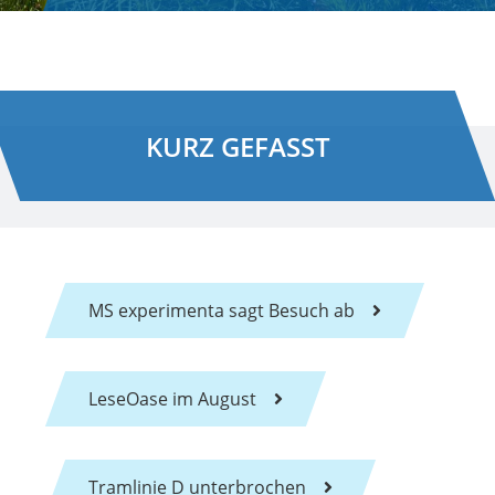
KURZ GEFASST
MS experimenta sagt Besuch ab
LeseOase im August
Tramlinie D unterbrochen