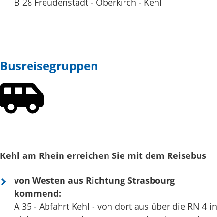
B 28 Freudenstadt - Oberkirch - Kehl
Busreisegruppen
Kehl am Rhein erreichen Sie mit dem Reisebus
von Westen aus Richtung Strasbourg
kommend:
A 35 - Abfahrt Kehl - von dort aus über die RN 4 in