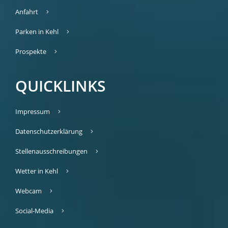
Anfahrt
Parken in Kehl
Prospekte
QUICKLINKS
Impressum
Datenschutzerklärung
Stellenausschreibungen
Wetter in Kehl
Webcam
Social-Media