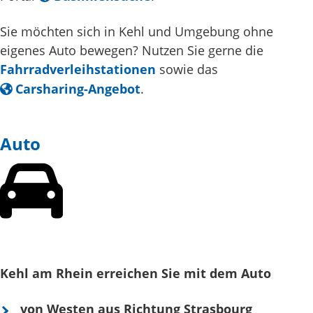
Sie möchten sich in Kehl und Umgebung ohne
eigenes Auto bewegen? Nutzen Sie gerne die
Fahrradverleihstationen
sowie das
Carsharing-Angebot
.
Auto
Kehl am Rhein erreichen Sie mit dem Auto
von Westen aus Richtung Strasbourg