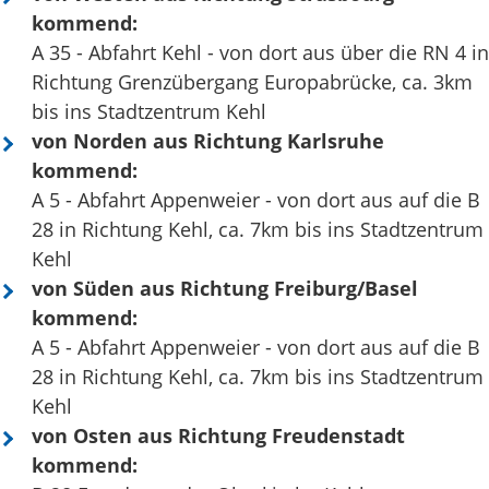
kommend:
A 35 - Abfahrt Kehl - von dort aus über die RN 4 in
Richtung Grenzübergang Europabrücke, ca. 3km
bis ins Stadtzentrum Kehl
von Norden aus Richtung Karlsruhe
kommend:
A 5 - Abfahrt Appenweier - von dort aus auf die B
28 in Richtung Kehl, ca. 7km bis ins Stadtzentrum
Kehl
von Süden aus Richtung Freiburg/Basel
kommend:
A 5 - Abfahrt Appenweier - von dort aus auf die B
28 in Richtung Kehl, ca. 7km bis ins Stadtzentrum
Kehl
von Osten aus Richtung Freudenstadt
kommend: