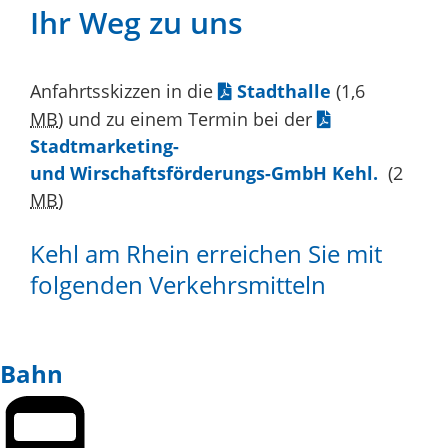
Ihr Weg zu uns
Anfahrtsskizzen in die
Stadthalle
(1,6
MB
)
und zu einem Termin bei der
Stadtmarketing-
und Wirschaftsförderungs-GmbH Kehl.
(2
MB
)
Kehl am Rhein erreichen Sie mit
folgenden Verkehrsmitteln
Bahn