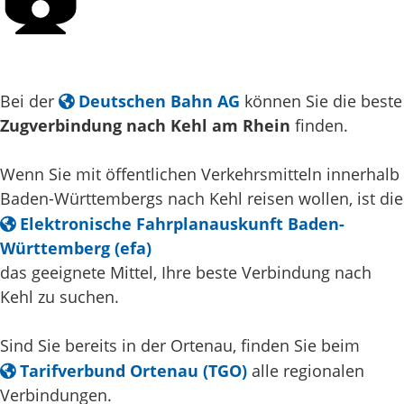
Bei der
Deutschen Bahn AG
können Sie die beste
Zugverbindung nach Kehl am Rhein
finden.
Wenn Sie mit öffentlichen Verkehrsmitteln innerhalb
Baden-Württembergs nach Kehl reisen wollen, ist die
Elektronische Fahrplanauskunft Baden-
Württemberg (efa)
das geeignete Mittel, Ihre beste Verbindung nach
Kehl zu suchen.
Sind Sie bereits in der Ortenau, finden Sie beim
Tarifverbund Ortenau (TGO)
alle regionalen
Verbindungen.