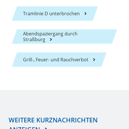
Tramlinie D unterbrochen
Abendspaziergang durch
Straßburg
Grill-, Feuer- und Rauchverbot
WEITERE KURZNACHRICHTEN