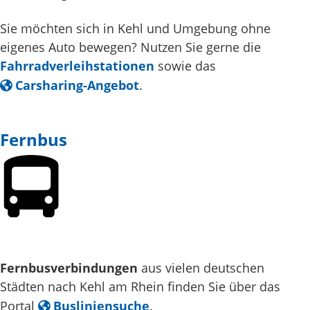
Sie möchten sich in Kehl und Umgebung ohne
eigenes Auto bewegen? Nutzen Sie gerne die
Fahrradverleihstationen
sowie das
Carsharing-Angebot
.
Fernbus
Fernbusverbindungen
aus vielen deutschen
Städten nach Kehl am Rhein finden Sie über das
Portal
Busliniensuche
.