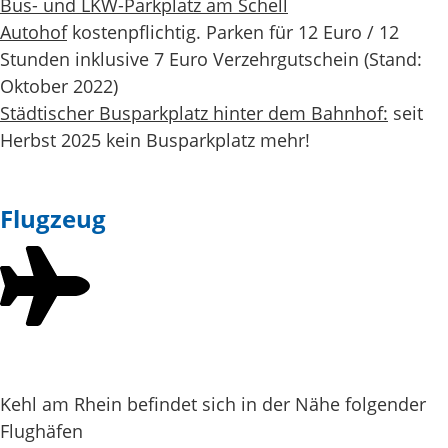
Bus- und LKW-Parkplatz am Schell
Autohof
kostenpflichtig. Parken für 12 Euro / 12
Stunden inklusive 7 Euro Verzehrgutschein (Stand:
Oktober 2022)
Städtischer Busparkplatz hinter dem Bahnhof:
seit
Herbst 2025 kein Busparkplatz mehr!
Flugzeug
Kehl am Rhein befindet sich in der Nähe folgender
Flughäfen