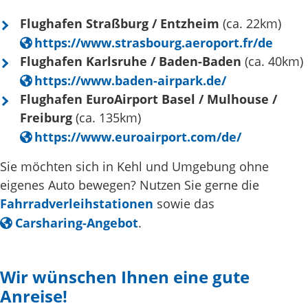
Flughafen Straßburg / Entzheim
(ca. 22km)
https://www.strasbourg.aeroport.fr/de
Flughafen Karlsruhe / Baden-Baden
(ca. 40km)
https://www.baden-airpark.de/
Flughafen EuroAirport Basel / Mulhouse /
Freiburg
(ca. 135km)
https://www.euroairport.com/de/
Sie möchten sich in Kehl und Umgebung ohne
eigenes Auto bewegen? Nutzen Sie gerne die
Fahrradverleihstationen
sowie das
Carsharing-Angebot
.
Wir wünschen Ihnen eine gute
Anreise!