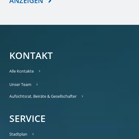
ANZEIGEN
KONTAKT
Alle Kontakte
Unser Team
Aufsichtsrat, Beiräte & Gesellschafter
SERVICE
Stadtplan