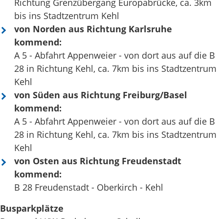
Richtung Grenzübergang Europabrücke, ca. 3km
bis ins Stadtzentrum Kehl
von Norden aus Richtung Karlsruhe
kommend:
A 5 - Abfahrt Appenweier - von dort aus auf die B
28 in Richtung Kehl, ca. 7km bis ins Stadtzentrum
Kehl
von Süden aus Richtung Freiburg/Basel
kommend:
A 5 - Abfahrt Appenweier - von dort aus auf die B
28 in Richtung Kehl, ca. 7km bis ins Stadtzentrum
Kehl
von Osten aus Richtung Freudenstadt
kommend:
B 28 Freudenstadt - Oberkirch - Kehl
Busparkplätze