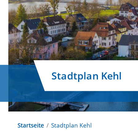
Stadtplan Kehl
Startseite
Stadtplan Kehl