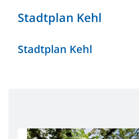
Stadtplan Kehl
Stadtplan Kehl