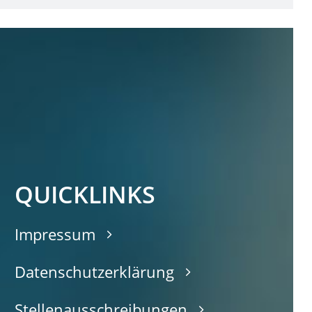
QUICKLINKS
Impressum
Datenschutzerklärung
Stellenausschreibungen