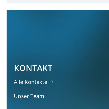
KONTAKT
Alle Kontakte
Unser Team