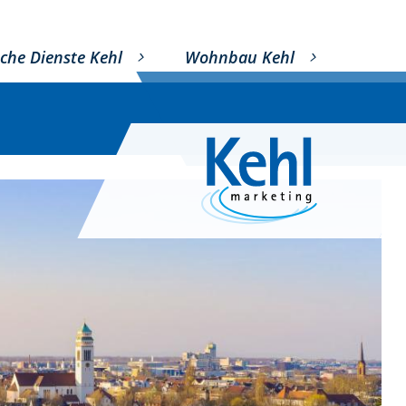
che Dienste Kehl
Wohnbau Kehl