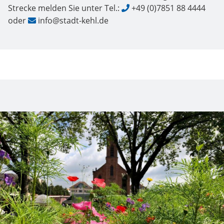
Strecke melden Sie unter Tel.:
+49 (0)7851 88 4444
oder
info@stadt-kehl.de