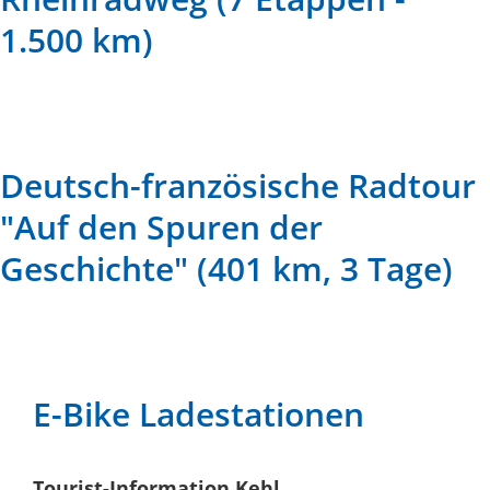
1.500 km)
Deutsch-französische Radtour
"Auf den Spuren der
Geschichte" (401 km, 3 Tage)
E-Bike Ladestationen
Tourist-Information
Kehl