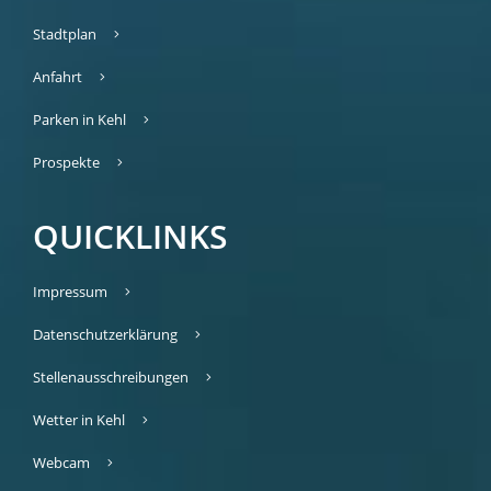
Stadtplan
Anfahrt
Parken in Kehl
Prospekte
QUICKLINKS
Impressum
Datenschutzerklärung
Stellenausschreibungen
Wetter in Kehl
Webcam