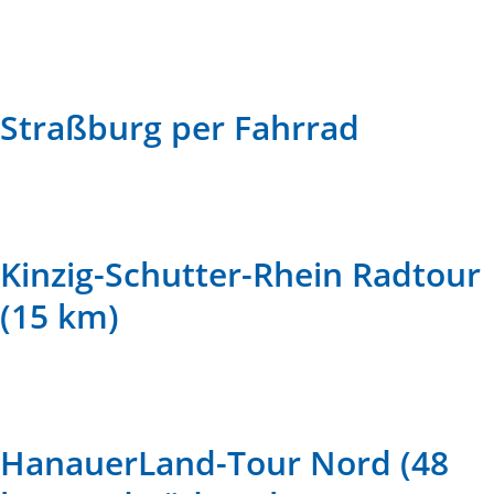
Straßburg per Fahrrad
Kinzig-Schutter-Rhein Radtour
(15 km)
HanauerLand-Tour Nord (48