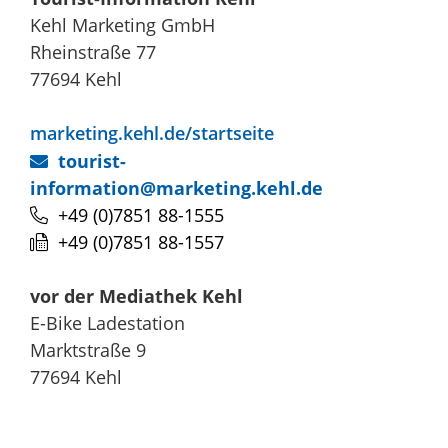
Kehl Marketing GmbH
Rheinstraße 77
77694
Kehl
marketing.kehl.de/startseite
tourist-
information@marketing.kehl.de
+49 (0)7851 88-1555
+49 (0)7851 88-1557
vor der Mediathek Kehl
E-Bike Ladestation
Marktstraße 9
77694
Kehl