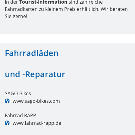
In der
Tourist-Information
sind zahlreiche
Fahrradkarten zu kleinem Preis erhältlich. Wir beraten
Sie gerne!
Fahrradläden
und -Reparatur
SAGO-Bikes
www.sago-bikes.com
Fahrrad RAPP
www.fahrrad-rapp.de