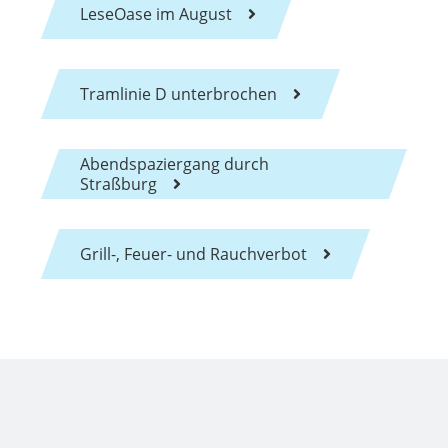
LeseOase im August
Tramlinie D unterbrochen
Abendspaziergang durch
Straßburg
Grill-, Feuer- und Rauchverbot