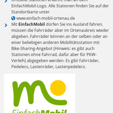
EinfachMobil-Logo. Alle Stationen finden Sie auf der
Standortkarte unter
www.einfach-mobil-ortenau.de
Mit
EinfachMobil
dürfen Sie ins Ausland fahren,
müssen die Fahrräder aber im Ortenaukreis wieder
abgeben. Fahrräder können an der selben oder an
einer beliebigen anderen Mobilitätsstation mit
Bike-Sharing-Angebot (Hinweis: es gibt auch
Stationen ohne Fahrrad, dafür aber für PKW-
Verleih) abgegeben werden. Es gibt Fahrräder,
Pedelecs, Lastenräder, Lastenpedelecs.