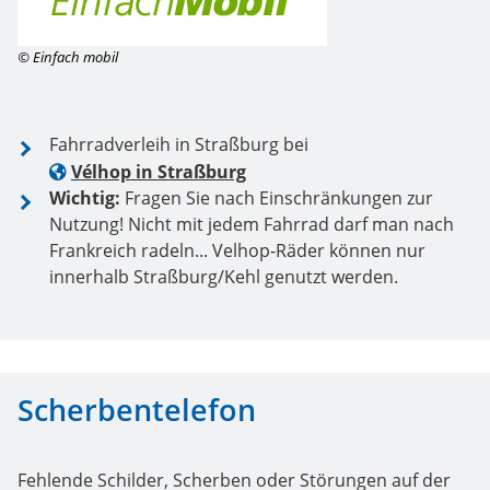
© Einfach mobil
Fahrradverleih in Straßburg bei
Vélhop in Straßburg
Wichtig:
Fragen Sie nach Einschränkungen zur
Nutzung! Nicht mit jedem Fahrrad darf man nach
Frankreich radeln... Velhop-Räder können nur
innerhalb Straßburg/Kehl genutzt werden.
Scherbentelefon
Fehlende Schilder, Scherben oder Störungen auf der