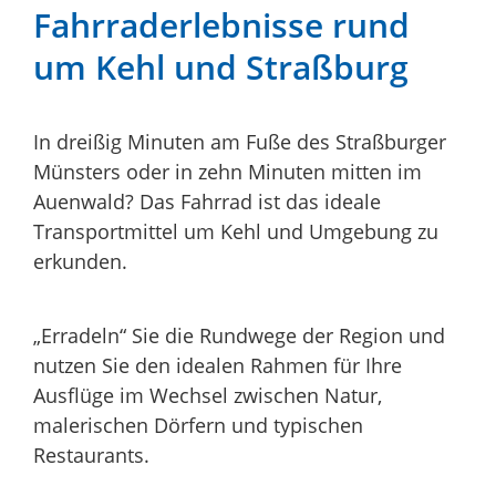
Fahrraderlebnisse rund
um Kehl und Straßburg
In dreißig Minuten am Fuße des Straßburger
Münsters oder in zehn Minuten mitten im
Auenwald? Das Fahrrad ist das ideale
Transportmittel um Kehl und Umgebung zu
erkunden.
„Erradeln“ Sie die Rundwege der Region und
nutzen Sie den idealen Rahmen für Ihre
Ausflüge im Wechsel zwischen Natur,
malerischen Dörfern und typischen
Restaurants.