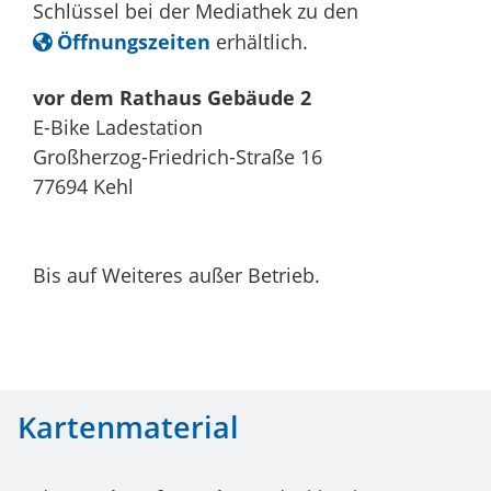
Schlüssel bei der Mediathek zu den
Öffnungszeiten
erhältlich.
vor dem Rathaus Gebäude 2
E-Bike Ladestation
Großherzog-Friedrich-Straße 16
77694
Kehl
Bis auf Weiteres außer Betrieb.
Kartenmaterial