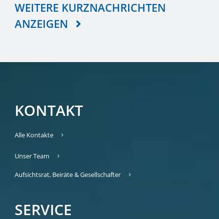
WEITERE KURZNACHRICHTEN
ANZEIGEN
KONTAKT
Alle Kontakte
Unser Team
Aufsichtsrat, Beiräte & Gesellschafter
SERVICE