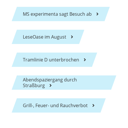
MS experimenta sagt Besuch ab
LeseOase im August
Tramlinie D unterbrochen
Abendspaziergang durch
Straßburg
Grill-, Feuer- und Rauchverbot