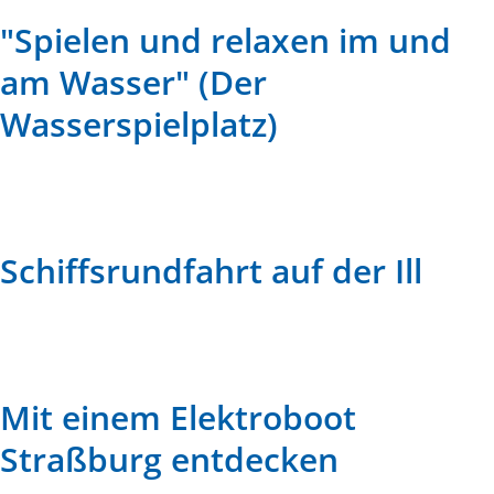
"Spielen und relaxen im und
am Wasser" (Der
Wasserspielplatz)
Schiffsrundfahrt auf der Ill
Mit einem Elektroboot
Straßburg entdecken