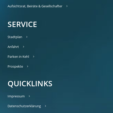
Aufsichtsrat, Beiräte & Gesellschafter
SERVICE
Stadtplan
Anfahrt
Parken in Kehl
Prospekte
QUICKLINKS
Impressum
Datenschutzerklärung