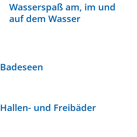
Wasserspaß am, im und
auf dem Wasser
Badeseen
Hallen- und Freibäder