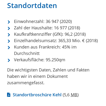
Standortdaten
Einwohnerzahl: 36 947 (2020)
Zahl der Haushalte: 16 977 (2018)
Kaufkraftkennziffer (GfK): 96,2 (2018)
Einzelhandelsumsatz: 365,33 Mio. € (2018)
Kunden aus Frankreich: 45% im
Durchschnitt
Verkaufsfläche: 95.250qm
Die wichtigsten Daten, Zahlen und Fakten
haben wir in einem Dokument
zusammengefasst.
Standortbroschüre Kehl
(5,6
MB
)