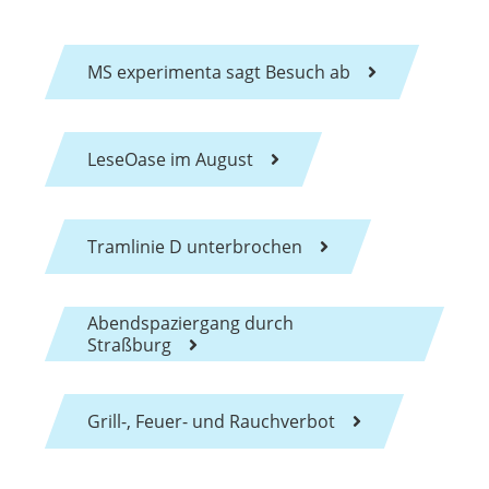
MS experimenta sagt Besuch ab
LeseOase im August
Tramlinie D unterbrochen
Abendspaziergang durch
Straßburg
Grill-, Feuer- und Rauchverbot