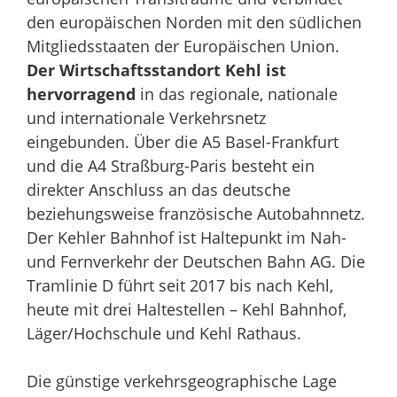
den europäischen Norden mit den südlichen
Mitgliedsstaaten der Europäischen Union.
Der Wirtschaftsstandort Kehl ist
hervorragend
in das regionale, nationale
und internationale Verkehrsnetz
eingebunden. Über die A5 Basel-Frankfurt
und die A4 Straßburg-Paris besteht ein
direkter Anschluss an das deutsche
beziehungsweise französische Autobahnnetz.
Der Kehler Bahnhof ist Haltepunkt im Nah-
und Fernverkehr der Deutschen Bahn AG. Die
Tramlinie D führt seit 2017 bis nach Kehl,
heute mit drei Haltestellen – Kehl Bahnhof,
Läger/Hochschule und Kehl Rathaus.
Die günstige verkehrsgeographische Lage