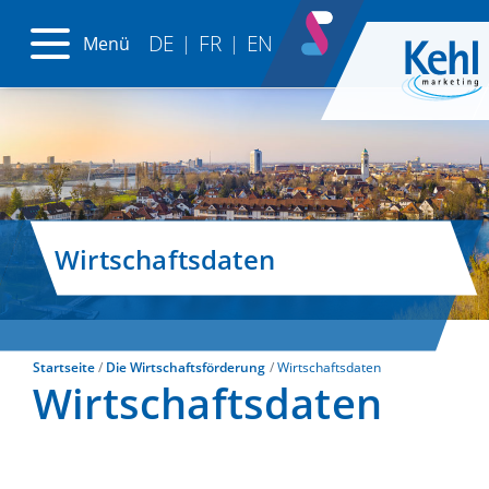
DE
FR
EN
Menü
|
|
Wirtschaftsdaten
Startseite
Die Wirtschaftsförderung
Wirtschaftsdaten
Wirtschaftsdaten