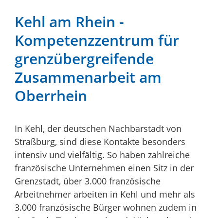
Kehl am Rhein -
Kompetenzzentrum für
grenzübergreifende
Zusammenarbeit am
Oberrhein
In Kehl, der deutschen Nachbarstadt von
Straßburg, sind diese Kontakte besonders
intensiv und vielfältig. So haben zahlreiche
französische Unternehmen einen Sitz in der
Grenzstadt, über 3.000 französische
Arbeitnehmer arbeiten in Kehl und mehr als
3.000 französische Bürger wohnen zudem in