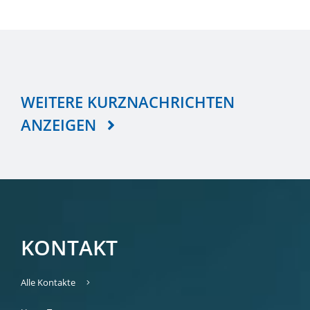
WEITERE KURZNACHRICHTEN
ANZEIGEN
KONTAKT
Alle Kontakte