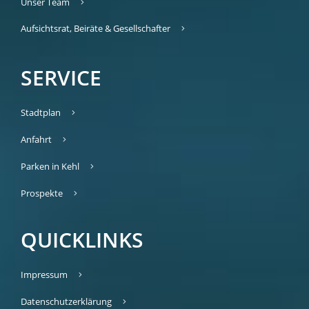
Unser Team
Aufsichtsrat, Beiräte & Gesellschafter
SERVICE
Stadtplan
Anfahrt
Parken in Kehl
Prospekte
QUICKLINKS
Impressum
Datenschutzerklärung