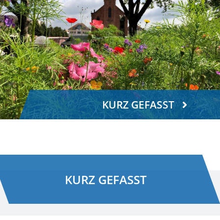
KURZ GEFASST
KURZ GEFASST