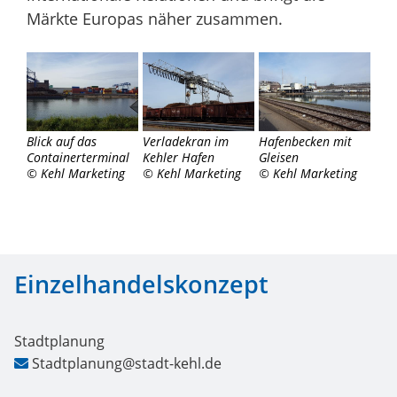
Märkte Europas näher zusammen.
Blick auf das
Verladekran im
Hafenbecken mit
Containerterminal
Kehler Hafen
Gleisen
© Kehl Marketing
© Kehl Marketing
© Kehl Marketing
Einzelhandelskonzept
Stadtplanung
Stadtplanung@stadt-kehl.de