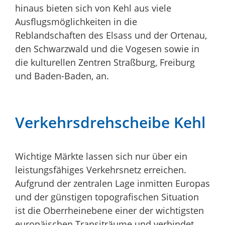
hinaus bieten sich von Kehl aus viele
Ausflugsmöglichkeiten in die
Reblandschaften des Elsass und der Ortenau,
den Schwarzwald und die Vogesen sowie in
die kulturellen Zentren Straßburg, Freiburg
und Baden-Baden, an.
Verkehrsdrehscheibe Kehl
Wichtige Märkte lassen sich nur über ein
leistungsfähiges Verkehrsnetz erreichen.
Aufgrund der zentralen Lage inmitten Europas
und der günstigen topografischen Situation
ist die Oberrheinebene einer der wichtigsten
europäischen Transiträume und verbindet