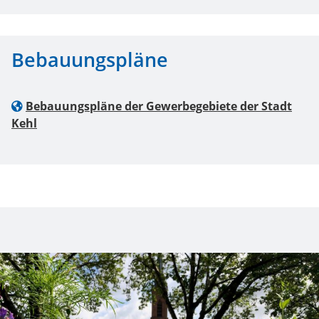
Bebauungspläne
Bebauungspläne der Gewerbegebiete der Stadt
Kehl