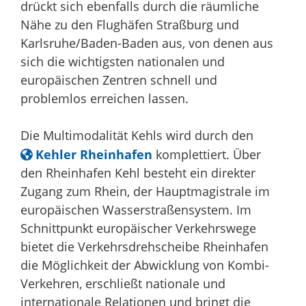
drückt sich ebenfalls durch die räumliche
Nähe zu den Flughäfen Straßburg und
Karlsruhe/Baden-Baden aus, von denen aus
sich die wichtigsten nationalen und
europäischen Zentren schnell und
problemlos erreichen lassen.
Die Multimodalität Kehls wird durch den
Kehler Rheinhafen
komplettiert. Über
den Rheinhafen Kehl besteht ein direkter
Zugang zum Rhein, der Hauptmagistrale im
europäischen Wasserstraßensystem. Im
Schnittpunkt europäischer Verkehrswege
bietet die Verkehrsdrehscheibe Rheinhafen
die Möglichkeit der Abwicklung von Kombi-
Verkehren, erschließt nationale und
internationale Relationen und bringt die