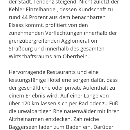
der Stadt, Tendenz steigend. Nicht zuletzt der
Kehler Einzelhandel, dessen Kundschaft zu
rund 44 Prozent aus dem benachbarten
Elsass kommt, profitiert von den
zunehmenden Verflechtungen innerhalb der
grenzübergreifenden Agglomeration
Straßburg und innerhalb des gesamten
Wirtschaftsraums am Oberrhein.
Hervorragende Restaurants und eine
leistungsfähige Hotellerie sorgen dafür, dass
der geschäftliche oder private Aufenthalt zu
einem Erlebnis wird. Auf einer Länge von
über 120 km lassen sich per Rad oder zu Fuß
die urwaldartigen Rheinauenwälder mit ihren
Altrheinarmen entdecken. Zahlreiche
Baggerseen laden zum Baden ein. Darüber