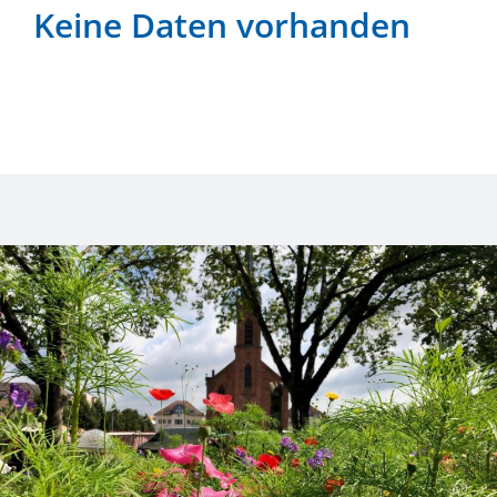
Keine Daten vorhanden