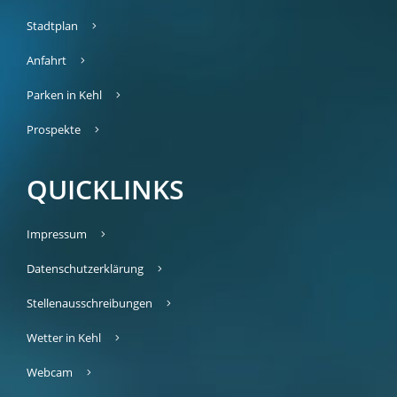
Stadtplan
Anfahrt
Parken in Kehl
Prospekte
QUICKLINKS
Impressum
Datenschutzerklärung
Stellenausschreibungen
Wetter in Kehl
Webcam