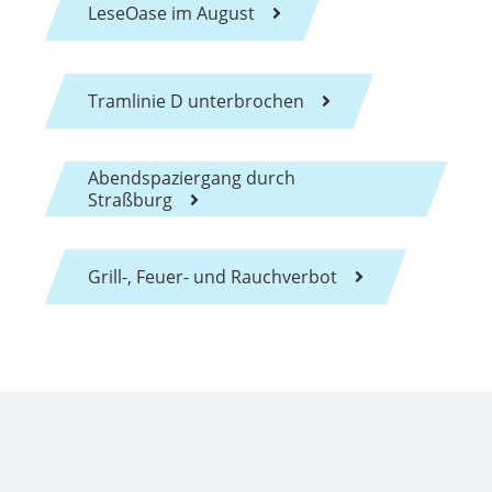
LeseOase im August
Tramlinie D unterbrochen
Abendspaziergang durch
Straßburg
Grill-, Feuer- und Rauchverbot