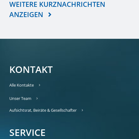
WEITERE KURZNACHRICHTEN
ANZEIGEN
KONTAKT
Alle Kontakte
Unser Team
Aufsichtsrat, Beiräte & Gesellschafter
SERVICE